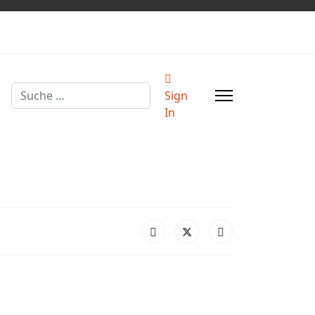
Suchen
Sign
In