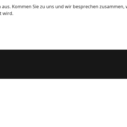
ten aus. Kommen Sie zu uns und wir besprechen zusammen, wi
t wird.