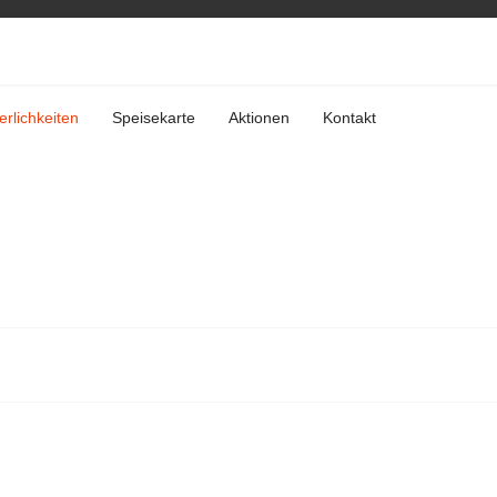
erlichkeiten
Speisekarte
Aktionen
Kontakt