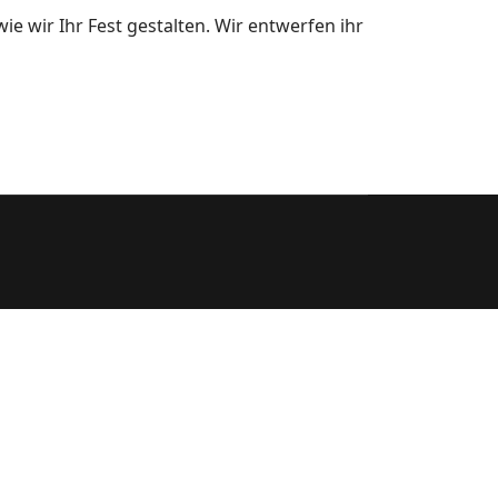
e wir Ihr Fest gestalten. Wir entwerfen ihr