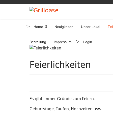
">
Home
Neuigkeiten
Unser Lokal
Fei
">
Bestellung
Impressum
Login
Feierlichkeiten
Es gibt immer Gründe zum Feiern.
Geburtstage, Taufen, Hochzeiten usw.