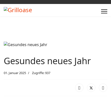
Gesundes neues Jahr
01. Januar 2025
Zugriffe: 937